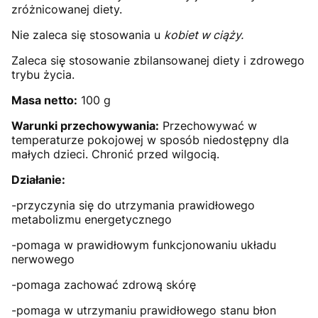
zróżnicowanej diety.
Nie zaleca się stosowania u
kobiet w ciąży
.
Zaleca się stosowanie zbilansowanej diety i zdrowego
trybu życia.
Masa netto:
100 g
Warunki przechowywania:
Przechowywać w
temperaturze pokojowej w sposób niedostępny dla
małych dzieci. Chronić przed wilgocią.
Działanie:
-przyczynia się do utrzymania prawidłowego
metabolizmu energetycznego
-pomaga w prawidłowym funkcjonowaniu układu
nerwowego
-pomaga zachować zdrową skórę
-pomaga w utrzymaniu prawidłowego stanu błon