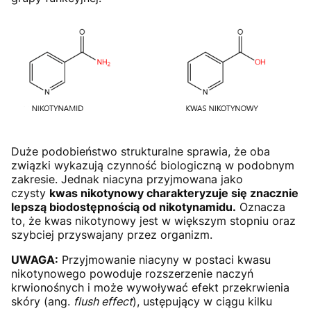
Duże podobieństwo strukturalne sprawia, że oba
związki wykazują czynność biologiczną w podobnym
zakresie. Jednak niacyna przyjmowana jako
czysty
kwas nikotynowy charakteryzuje się znacznie
lepszą biodostępnością od nikotynamidu.
Oznacza
to, że kwas nikotynowy jest w większym stopniu oraz
szybciej przyswajany przez organizm.
UWAGA:
Przyjmowanie niacyny w postaci kwasu
nikotynowego powoduje rozszerzenie naczyń
krwionośnych i może wywoływać efekt przekrwienia
skóry (ang.
flush effect
), ustępujący w ciągu kilku