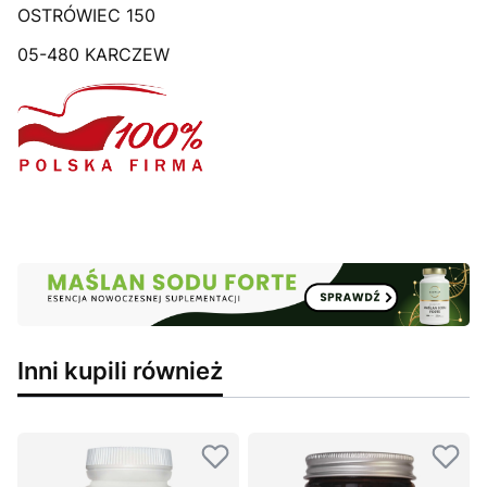
OSTRÓWIEC 150
05-480 KARCZEW
Inni kupili również