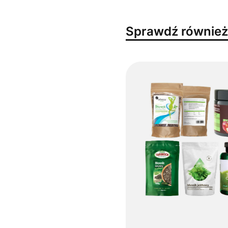
Sprawdź równie