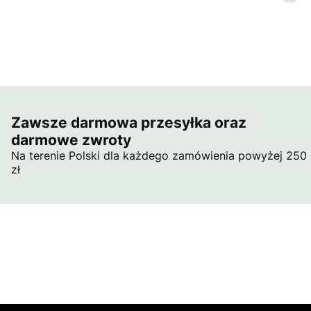
Zawsze darmowa przesyłka oraz
darmowe zwroty
Na terenie Polski dla każdego zamówienia powyżej 250
zł