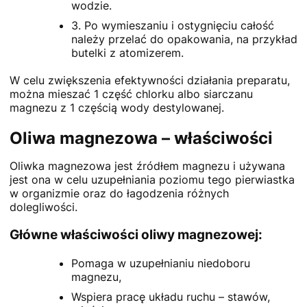
wodzie.
3. Po wymieszaniu i ostygnięciu całość
należy przelać do opakowania, na przykład
butelki z atomizerem.
W celu zwiększenia efektywności działania preparatu,
można mieszać 1 część chlorku albo siarczanu
magnezu z 1 częścią wody destylowanej.
Oliwa magnezowa – właściwości
Oliwka magnezowa jest źródłem magnezu i używana
jest ona w celu uzupełniania poziomu tego pierwiastka
w organizmie oraz do łagodzenia różnych
dolegliwości.
Główne właściwości oliwy magnezowej:
Pomaga w uzupełnianiu niedoboru
magnezu,
Wspiera pracę układu ruchu – stawów,