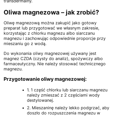
transdermalny.
Oliwa magnezowa – jak zrobić?
Oliwę magnezową można zakupić jako gotowy
preparat lub przygotować we własnym zakresie,
korzystając z chlorku magnezu albo siarczanu
magnezu i zachowując odpowiednie proporcje przy
mieszaniu go z wodą.
Do wykonania oliwy magnezowej używany jest
magnez CZDA (czysty do analiz), spożywczy albo
farmaceutyczny. Nie należy stosować technicznego
magnezu.
Przygotowanie oliwy magnezowej:
1. 1 część chlorku lub siarczanu magnezu
należy zmieszać z 2 częściami wody
destylowanej.
2. Mieszaninę należy lekko podgrzać, aby
doszło do rozpuszczenia magnezu w