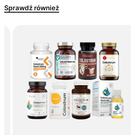
Sprawdź również