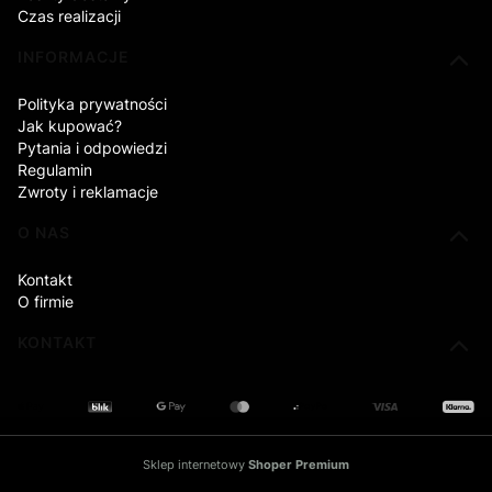
Czas realizacji
INFORMACJE
Polityka prywatności
Jak kupować?
Pytania i odpowiedzi
Regulamin
Zwroty i reklamacje
O NAS
Kontakt
O firmie
KONTAKT
Sklep internetowy
Shoper Premium