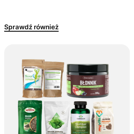
Sprawdź również