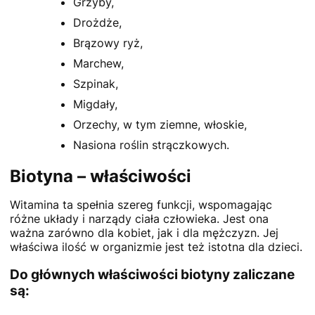
Grzyby,
Drożdże,
Brązowy ryż,
Marchew,
Szpinak,
Migdały,
Orzechy, w tym ziemne, włoskie,
Nasiona roślin strączkowych.
Biotyna – właściwości
Witamina ta spełnia szereg funkcji, wspomagając
różne układy i narządy ciała człowieka. Jest ona
ważna zarówno dla kobiet, jak i dla mężczyzn. Jej
właściwa ilość w organizmie jest też istotna dla dzieci.
Do głównych właściwości biotyny zaliczane
są: