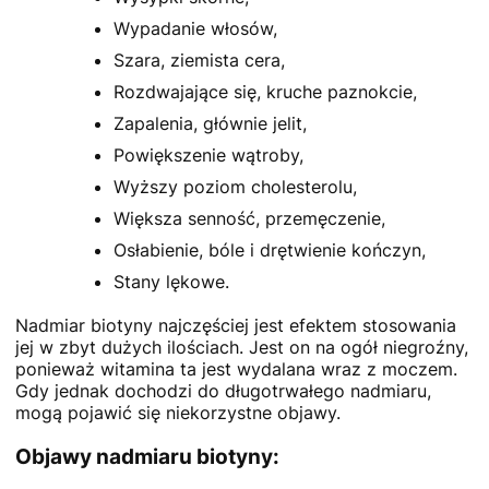
Wypadanie włosów,
Szara, ziemista cera,
Rozdwajające się, kruche paznokcie,
Zapalenia, głównie jelit,
Powiększenie wątroby,
Wyższy poziom cholesterolu,
Większa senność, przemęczenie,
Osłabienie, bóle i drętwienie kończyn,
Stany lękowe.
Nadmiar biotyny najczęściej jest efektem stosowania
jej w zbyt dużych ilościach. Jest on na ogół niegroźny,
ponieważ witamina ta jest wydalana wraz z moczem.
Gdy jednak dochodzi do długotrwałego nadmiaru,
mogą pojawić się niekorzystne objawy.
Objawy nadmiaru biotyny: