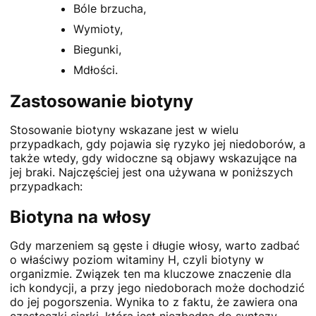
Bóle brzucha,
Wymioty,
Biegunki,
Mdłości.
Zastosowanie biotyny
Stosowanie biotyny wskazane jest w wielu
przypadkach, gdy pojawia się ryzyko jej niedoborów, a
także wtedy, gdy widoczne są objawy wskazujące na
jej braki. Najczęściej jest ona używana w poniższych
przypadkach:
Biotyna na włosy
Gdy marzeniem są gęste i długie włosy, warto zadbać
o właściwy poziom witaminy H, czyli biotyny w
organizmie. Związek ten ma kluczowe znaczenie dla
ich kondycji, a przy jego niedoborach może dochodzić
do jej pogorszenia. Wynika to z faktu, że zawiera ona