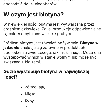
dochodzić do jej niedoborów.
W czym jest biotyna?
W niewielkiej ilości biotyna jest wytwarzana przez
organizm człowieka. Za jej produkcję odpowiedzialne
są bakterie bytujące w jelicie grubym.
Źródłem biotyny jest również pożywienie.
Biotyna w
jedzeniu
znajduje się zarówno w produktach
pochodzenia zwierzęcego, jak i roślinnego. Może ona
występować w nich w stanie wolnym lub może być
związana z białkami.
Gdzie występuje biotyna w największej
ilości?
Żółtko jaja,
Mięsa,
Ryby,