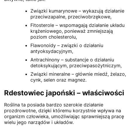
Związki kumarynowe – wykazują działanie
przeciwzapalne, przeciwobrzękowe,
Fitosterole – wspomagają działanie układu
krążeniowego, ponieważ zmniejszają
poziom cholesterolu,
Flawonoidy – związki o działaniu
antyoksydacyjnym,
Antrachinony – substancje o działaniu
detoksykującym, przeciwpasożytniczym,
Związki mineralne – głównie miedź, żelazo,
cynk, selen oraz magnez.
Rdestowiec japoński – właściwości
Roślina ta posiada bardzo szerokie działanie
prozdrowotne, dzięki któremu korzystnie wpływa na
organizm człowieka, umożliwiając sprawniejszą pracę
wielu jego narządów i układów.