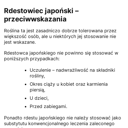
Rdestowiec japoński –
przeciwwskazania
Roślina ta jest zasadniczo dobrze tolerowana przez
większość osób, ale u niektórych jej stosowanie nie
jest wskazane.
Rdestowca japońskiego nie powinno się stosować w
poniższych przypadkach:
Uczulenie – nadwrażliwość na składniki
rośliny,
Okres ciąży u kobiet oraz karmienia
piersią,
U dzieci,
Przed zabiegami.
Ponadto rdestu japońskiego nie należy stosować jako
substytutu konwencjonalnego leczenia zaleconego