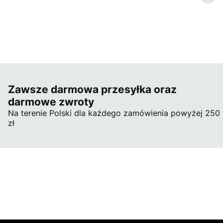
Zawsze darmowa przesyłka oraz
darmowe zwroty
Na terenie Polski dla każdego zamówienia powyżej 250
zł