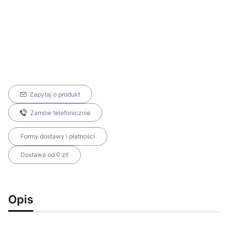
Zapytaj o produkt
Zamów telefonicznie
Formy dostawy i płatności
Dostawa od 0 zł!
Opis