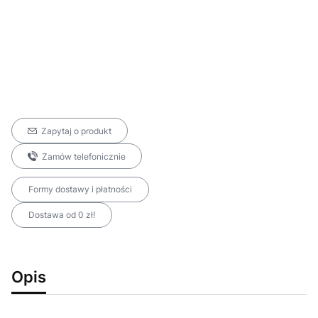
Zapytaj o produkt
Zamów telefonicznie
Formy dostawy i płatności
Dostawa od 0 zł!
Opis