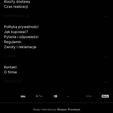
Koszty dostawy
Czas realizacji
INFORMACJE
Polityka prywatności
Jak kupować?
Pytania i odpowiedzi
Regulamin
Zwroty i reklamacje
O NAS
Kontakt
O firmie
KONTAKT
Sklep internetowy
Shoper Premium