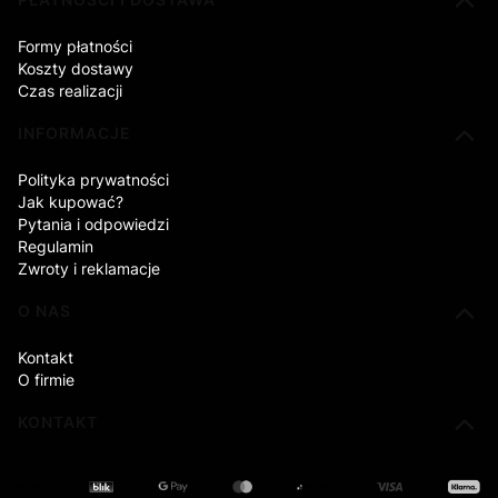
Formy płatności
Koszty dostawy
Czas realizacji
INFORMACJE
Polityka prywatności
Jak kupować?
Pytania i odpowiedzi
Regulamin
Zwroty i reklamacje
O NAS
Kontakt
O firmie
KONTAKT