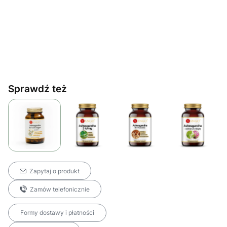
Sprawdź też
Zapytaj o produkt
Zamów telefonicznie
Formy dostawy i płatności