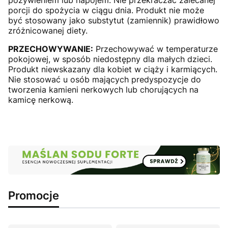
porcji do spożycia w ciągu dnia. Produkt nie może
być stosowany jako substytut (zamiennik) prawidłowo
zróżnicowanej diety.
PRZECHOWYWANIE:
Przechowywać w temperaturze
pokojowej, w sposób niedostępny dla małych dzieci.
Produkt niewskazany dla kobiet w ciąży i karmiących.
Nie stosować u osób mających predyspozycje do
tworzenia kamieni nerkowych lub chorujących na
kamicę nerkową.
Promocje