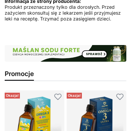
Informacja ze strony producenta:
Produkt przeznaczony tylko dla dorosłych. Przed
zażyciem skonsultuj się z lekarzem jeśli przyjmujesz
leki na receptę. Trzymać poza zasięgiem dzieci.
Promocje
Okazja!
Okazja!