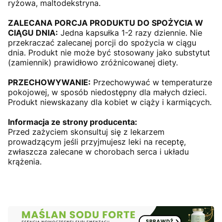
ryżowa, maltodekstryna.
ZALECANA PORCJA PRODUKTU DO SPOŻYCIA W
CIĄGU DNIA:
Jedna kapsułka 1-2 razy dziennie. Nie
przekraczać zalecanej porcji do spożycia w ciągu
dnia. Produkt nie może być stosowany jako substytut
(zamiennik) prawidłowo zróżnicowanej diety.
PRZECHOWYWANIE:
Przechowywać w temperaturze
pokojowej, w sposób niedostępny dla małych dzieci.
Produkt niewskazany dla kobiet w ciąży i karmiących.
Informacja ze strony producenta:
Przed zażyciem skonsultuj się z lekarzem
prowadzącym jeśli przyjmujesz leki na receptę,
zwłaszcza zalecane w chorobach serca i układu
krążenia.