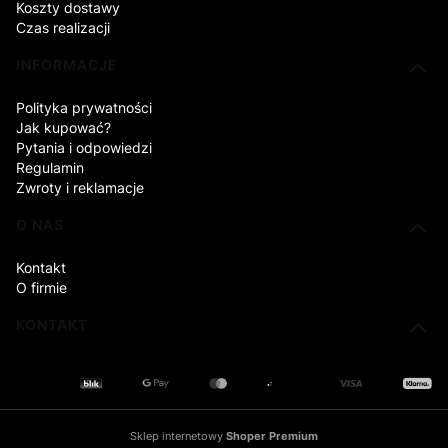
Koszty dostawy
Czas realizacji
INFORMACJE
Polityka prywatności
Jak kupować?
Pytania i odpowiedzi
Regulamin
Zwroty i reklamacje
O NAS
Kontakt
O firmie
KONTAKT
Sklep internetowy
Shoper Premium