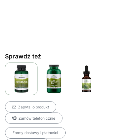
Sprawdź też
Zapytaj o produkt
Zamów telefonicznie
Formy dostawy i płatności