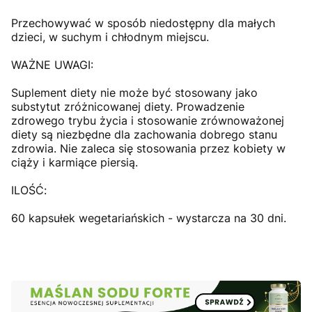
Przechowywać w sposób niedostępny dla małych
dzieci, w suchym i chłodnym miejscu.
WAŻNE UWAGI:
Suplement diety nie może być stosowany jako
substytut zróżnicowanej diety. Prowadzenie
zdrowego trybu życia i stosowanie zrównoważonej
diety są niezbędne dla zachowania dobrego stanu
zdrowia. Nie zaleca się stosowania przez kobiety w
ciąży i karmiące piersią.
ILOŚĆ:
60 kapsułek wegetariańskich - wystarcza na 30 dni.