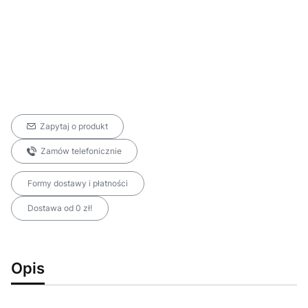
Zapytaj o produkt
Zamów telefonicznie
Formy dostawy i płatności
Dostawa od 0 zł!
Opis