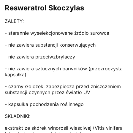
Resweratrol Skoczylas
ZALETY:
- starannie wyselekcjonowane źródło surowca
- nie zawiera substancji konserwujących
- nie zawiera przeciwzbrylaczy
- nie zawiera sztucznych barwników (przezroczysta
kapsułka)
- czarny słoiczek, zabezpiecza przed zniszczeniem
substancji czynnych przez światło UV
- kapsułka pochodzenia roślinnego
SKŁADNIKI:
ekstrakt ze skórek winorośli właściwej (Vitis vinifera