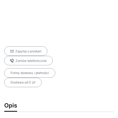
Zapytaj o produkt
Zamów telefonicznie
Formy dostawy i płatności
Dostawa od 0 zł!
Opis