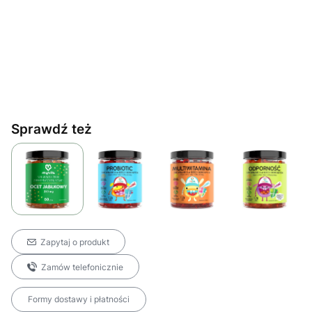
Sprawdź też
Zapytaj o produkt
Zamów telefonicznie
Formy dostawy i płatności