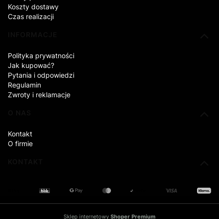
Koszty dostawy
Czas realizacji
INFORMACJE
Polityka prywatności
Jak kupować?
Pytania i odpowiedzi
Regulamin
Zwroty i reklamacje
O NAS
Kontakt
O firmie
KONTAKT
Sklep internetowy
Shoper Premium