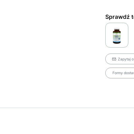
Sprawdź t
Zapytaj o
Formy dostaw