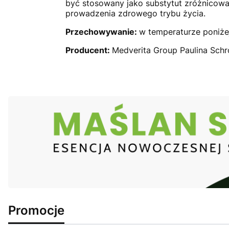
być stosowany jako substytut zróżnicow
prowadzenia zdrowego trybu życia.
Przechowywanie:
w temperaturze poniże
Producent:
Medverita Group Paulina Schr
Promocje