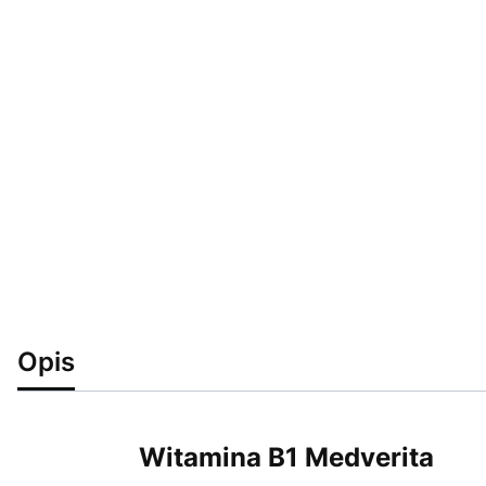
Opis
Witamina B1 Medverita