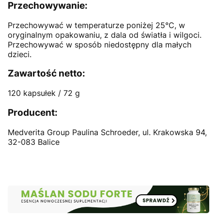
Przechowywanie:
Przechowywać w temperaturze poniżej 25°C, w
oryginalnym opakowaniu, z dala od światła i wilgoci.
Przechowywać w sposób niedostępny dla małych
dzieci.
Zawartość netto:
120 kapsułek / 72 g
Producent:
Medverita Group Paulina Schroeder, ul. Krakowska 94,
32-083 Balice