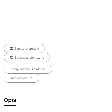
Zapytaj o produkt
Zamów telefonicznie
Formy dostawy i płatności
Dostawa od 0 zł!
Opis