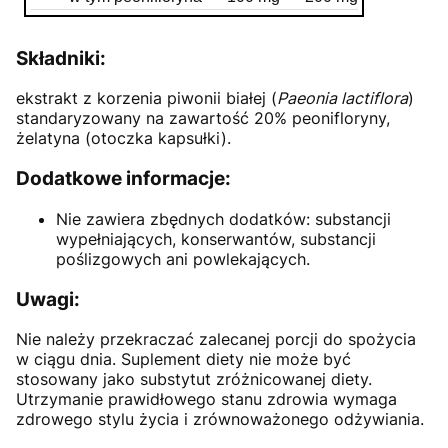
Składniki:
ekstrakt z korzenia piwonii białej (
Paeonia lactiflora
)
standaryzowany na zawartość 20% peonifloryny,
żelatyna (otoczka kapsułki).
Dodatkowe informacje:
Nie zawiera zbędnych dodatków: substancji
wypełniających, konserwantów, substancji
poślizgowych ani powlekających.
Uwagi:
Nie należy przekraczać zalecanej porcji do spożycia
w ciągu dnia. Suplement diety nie może być
stosowany jako substytut zróżnicowanej diety.
Utrzymanie prawidłowego stanu zdrowia wymaga
zdrowego stylu życia i zrównoważonego odżywiania.