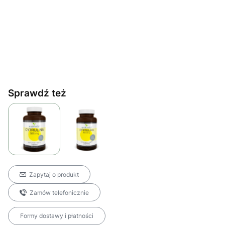
Sprawdź też
Zapytaj o produkt
Zamów telefonicznie
Formy dostawy i płatności