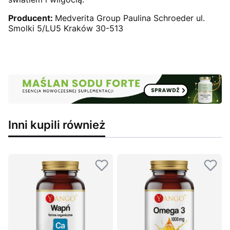
Producent:
Medverita Group Paulina Schroeder ul.
Smolki 5/LU5 Kraków 30-513
Inni kupili również