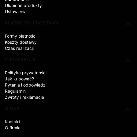
Ulubione produkty
Ustawienia
PŁATNOŚCI I DOSTAWA
Formy płatności
Koszty dostawy
Czas realizacji
INFORMACJE
Polityka prywatności
Jak kupować?
Pytania i odpowiedzi
Regulamin
Zwroty i reklamacje
O NAS
Kontakt
O firmie