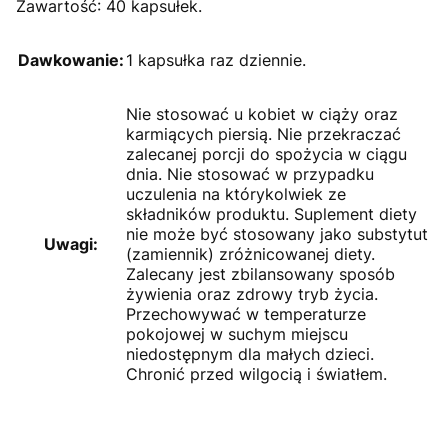
Zawartość: 40 kapsułek.
Dawkowanie:
1 kapsułka raz dziennie.
Nie stosować u kobiet w ciąży oraz
karmiących piersią. Nie przekraczać
zalecanej porcji do spożycia w ciągu
dnia. Nie stosować w przypadku
uczulenia na którykolwiek ze
składników produktu. Suplement diety
nie może być stosowany jako substytut
Uwagi:
(zamiennik) zróżnicowanej diety.
Zalecany jest zbilansowany sposób
żywienia oraz zdrowy tryb życia.
Przechowywać w temperaturze
pokojowej w suchym miejscu
niedostępnym dla małych dzieci.
Chronić przed wilgocią i światłem.