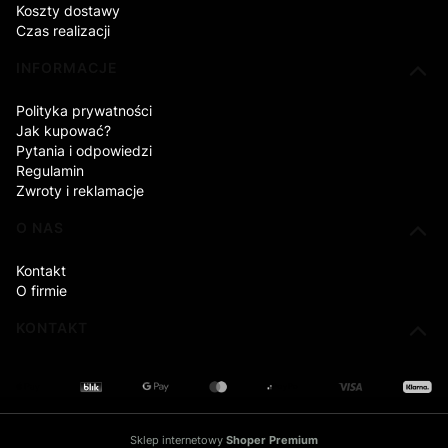
Koszty dostawy
Czas realizacji
INFORMACJE
Polityka prywatności
Jak kupować?
Pytania i odpowiedzi
Regulamin
Zwroty i reklamacje
O NAS
Kontakt
O firmie
KONTAKT
Sklep internetowy
Shoper Premium