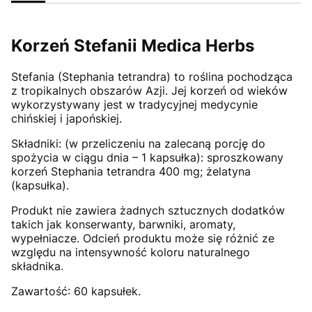
Korzeń Stefanii Medica Herbs
Stefania (Stephania tetrandra) to roślina pochodząca
z tropikalnych obszarów Azji. Jej korzeń od wieków
wykorzystywany jest w tradycyjnej medycynie
chińskiej i japońskiej.
Składniki: (w przeliczeniu na zalecaną porcję do
spożycia w ciągu dnia – 1 kapsułka): sproszkowany
korzeń Stephania tetrandra 400 mg; żelatyna
(kapsułka).
Produkt nie zawiera żadnych sztucznych dodatków
takich jak konserwanty, barwniki, aromaty,
wypełniacze. Odcień produktu może się różnić ze
względu na intensywność koloru naturalnego
składnika.
Zawartość: 60 kapsułek.