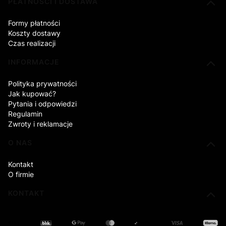
PŁATNOŚCI I DOSTAWA
Formy płatności
Koszty dostawy
Czas realizacji
INFORMACJE
Polityka prywatności
Jak kupować?
Pytania i odpowiedzi
Regulamin
Zwroty i reklamacje
O NAS
Kontakt
O firmie
KONTAKT