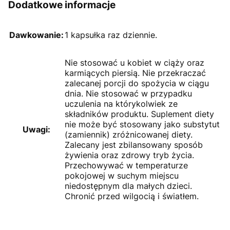
Dodatkowe informacje
Dawkowanie:
1 kapsułka raz dziennie.
Nie stosować u kobiet w ciąży oraz
karmiących piersią. Nie przekraczać
zalecanej porcji do spożycia w ciągu
dnia. Nie stosować w przypadku
uczulenia na którykolwiek ze
składników produktu. Suplement diety
nie może być stosowany jako substytut
Uwagi:
(zamiennik) zróżnicowanej diety.
Zalecany jest zbilansowany sposób
żywienia oraz zdrowy tryb życia.
Przechowywać w temperaturze
pokojowej w suchym miejscu
niedostępnym dla małych dzieci.
Chronić przed wilgocią i światłem.