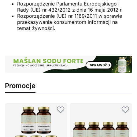
Rozporządzenie Parlamentu Europejskiego i
Rady (UE) nr 432/2012 z dnia 16 maja 2012 r.
Rozporządzenie (UE) nr 1169/2011 w sprawie
przekazywania konsumentom informacji na
temat żywności.
Promocje