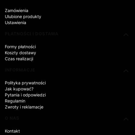
Zamówienia
Ulubione produkty
Ustawienia
PŁATNOŚCI I DOSTAWA
Formy płatności
Koszty dostawy
Czas realizacji
INFORMACJE
Polityka prywatności
Jak kupować?
Pytania i odpowiedzi
Regulamin
Zwroty i reklamacje
O NAS
Kontakt