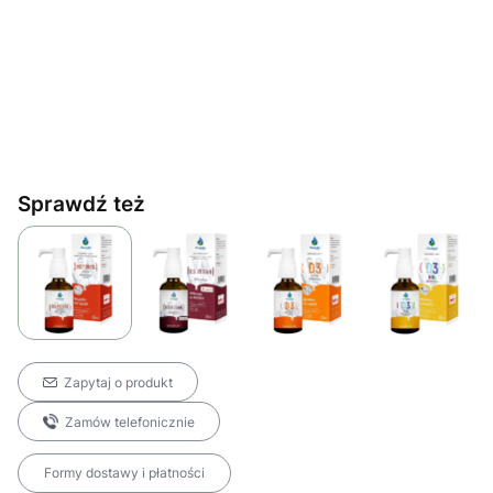
Sprawdź też
Zapytaj o produkt
Zamów telefonicznie
Formy dostawy i płatności