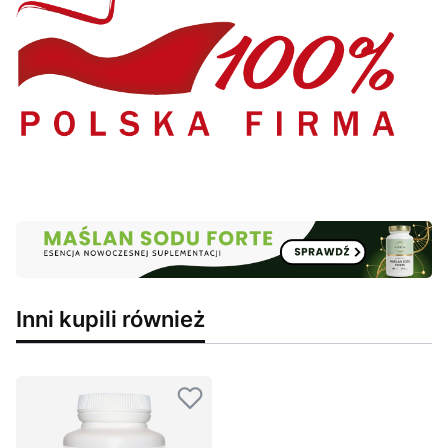
Inni kupili również