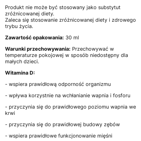
Produkt nie może być stosowany jako substytut
zróżnicowanej diety.
Zaleca się stosowanie zróżnicowanej diety i zdrowego
trybu życia.
Zawartość opakowania:
30 ml
Warunki przechowywania:
Przechowywać w
temperaturze pokojowej w sposób niedostępny dla
małych dzieci.
Witamina D:
- wspiera prawidłową odporność organizmu
- wpływa korzystnie na wchłanianie wapnia i fosforu
- przyczynia się do prawidłowego poziomu wapnia we
krwi
- przyczynia się do prawidłowej budowy zębów
- wspiera prawidłowe funkcjonowanie mięśni