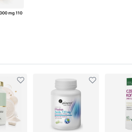
000 mg 110