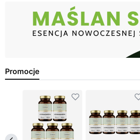
Promocje