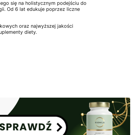
ego się na holistycznym podejściu do
i. Od 6 lat edukuje poprzez liczne
kowych oraz najwyższej jakości
uplementy diety.