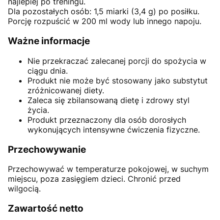
najlepiej po treningu.
Dla pozostałych osób: 1,5 miarki (3,4 g) po posiłku.
Porcję rozpuścić w 200 ml wody lub innego napoju.
Ważne informacje
Nie przekraczać zalecanej porcji do spożycia w
ciągu dnia.
Produkt nie może być stosowany jako substytut
zróżnicowanej diety.
Zaleca się zbilansowaną dietę i zdrowy styl
życia.
Produkt przeznaczony dla osób dorosłych
wykonujących intensywne ćwiczenia fizyczne.
Przechowywanie
Przechowywać w temperaturze pokojowej, w suchym
miejscu, poza zasięgiem dzieci. Chronić przed
wilgocią.
Zawartość netto