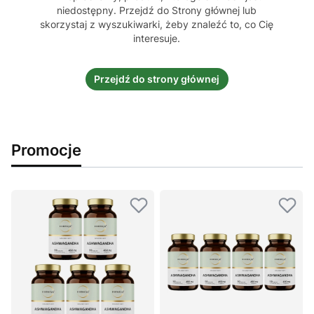
niedostępny. Przejdź do Strony głównej lub
skorzystaj z wyszukiwarki, żeby znaleźć to, co Cię
interesuje.
Przejdź do strony głównej
Promocje