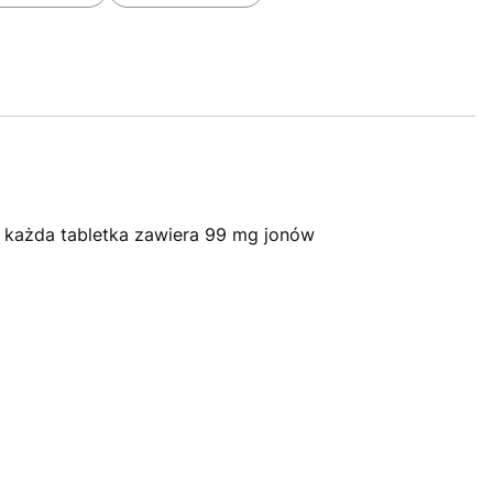
, każda tabletka zawiera 99 mg jonów