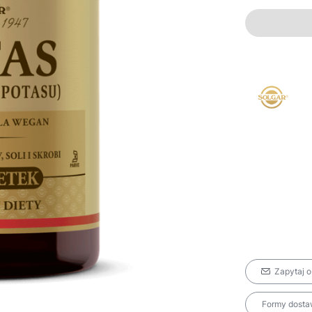
Zapytaj o
Formy dostaw