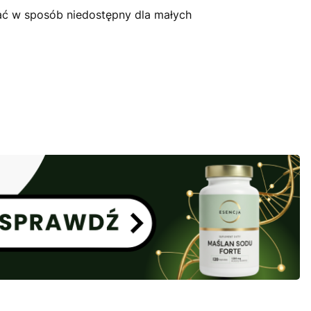
ć w sposób niedostępny dla małych