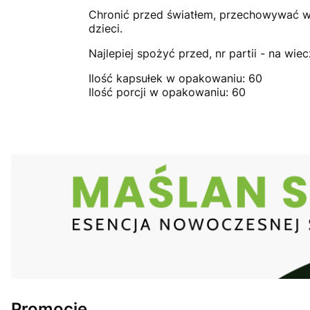
Chronić przed światłem, przechowywać w
dzieci.
Najlepiej spożyć przed, nr partii - na wi
Ilość kapsułek w opakowaniu: 60
Ilość porcji w opakowaniu: 60
Promocje