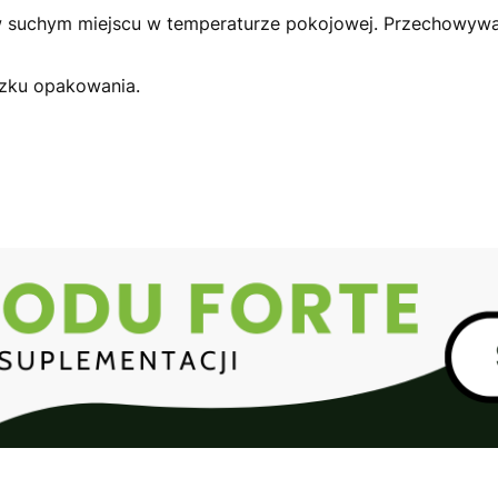
 suchym miejscu w temperaturze pokojowej. Przechowywa
eczku opakowania.