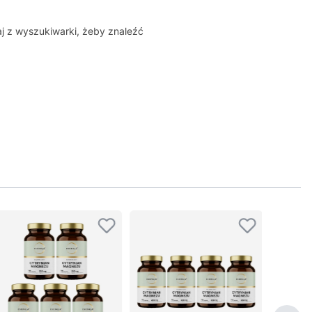
aj z wyszukiwarki, żeby znaleźć