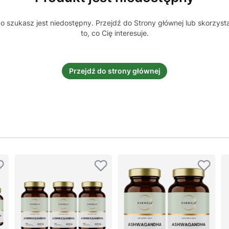
 szukasz jest niedostępny. Przejdź do Strony głównej lub skorzyst
to, co Cię interesuje.
Przejdź do strony głównej