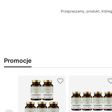
Przepraszamy, produkt, którego
Promocje