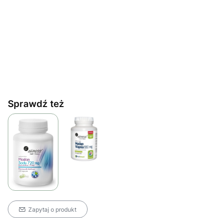
Sprawdź też
Zapytaj o produkt