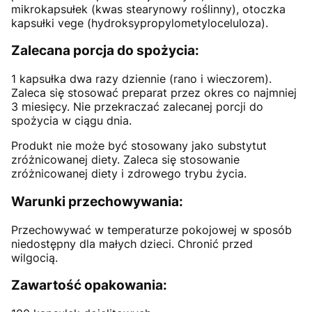
mikrokapsułek (kwas stearynowy roślinny), otoczka
kapsułki vege (hydroksypropylometyloceluloza).
Zalecana porcja do spożycia:
1 kapsułka dwa razy dziennie (rano i wieczorem).
Zaleca się stosować preparat przez okres co najmniej
3 miesięcy. Nie przekraczać zalecanej porcji do
spożycia w ciągu dnia.
Produkt nie może być stosowany jako substytut
zróżnicowanej diety. Zaleca się stosowanie
zróżnicowanej diety i zdrowego trybu życia.
Warunki przechowywania:
Przechowywać w temperaturze pokojowej w sposób
niedostępny dla małych dzieci. Chronić przed
wilgocią.
Zawartość opakowania: