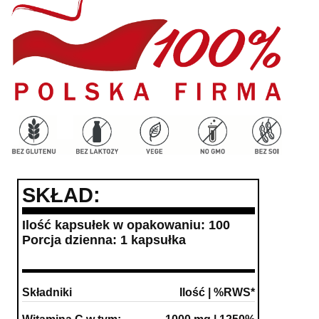
SKŁAD:
Ilość kapsułek w opakowaniu: 100
Porcja dzienna: 1 kapsułka
Składniki
Ilość | %RWS*