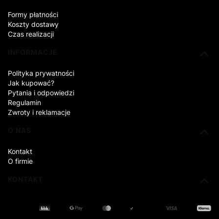
Formy płatności
Koszty dostawy
Czas realizacji
INFORMACJE
Polityka prywatności
Jak kupować?
Pytania i odpowiedzi
Regulamin
Zwroty i reklamacje
O NAS
Kontakt
O firmie
KONTAKT