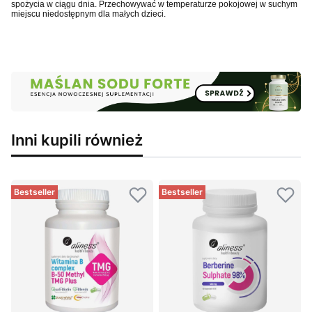
spożycia w ciągu dnia. Przechowywać w temperaturze pokojowej w suchym
miejscu niedostępnym dla małych dzieci.
Inni kupili również
Bestseller
Bestseller