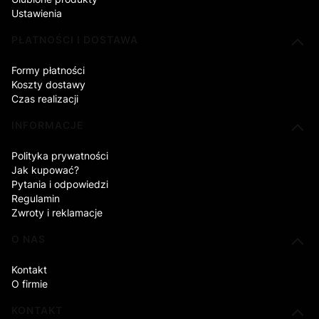
Ustawienia
PŁATNOŚCI I DOSTAWA
Formy płatności
Koszty dostawy
Czas realizacji
INFORMACJE
Polityka prywatności
Jak kupować?
Pytania i odpowiedzi
Regulamin
Zwroty i reklamacje
O NAS
Kontakt
O firmie
KONTAKT