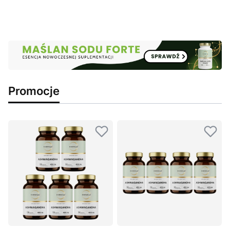
Promocje