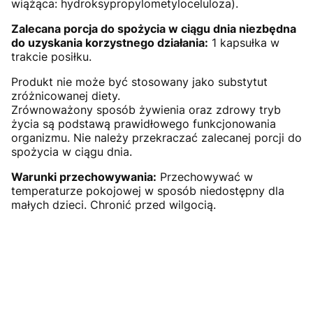
wiążąca: hydroksypropylometyloceluloza).
Zalecana porcja do spożycia w ciągu dnia niezbędna
do uzyskania korzystnego działania:
1 kapsułka w
trakcie posiłku.
Produkt nie może być stosowany jako substytut
zróżnicowanej diety.
Zrównoważony sposób żywienia oraz zdrowy tryb
życia są podstawą prawidłowego funkcjonowania
organizmu. Nie należy przekraczać zalecanej porcji do
spożycia w ciągu dnia.
Warunki przechowywania:
Przechowywać w
temperaturze pokojowej w sposób niedostępny dla
małych dzieci. Chronić przed wilgocią.