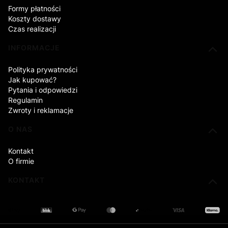
Formy płatności
Koszty dostawy
Czas realizacji
INFORMACJE
Polityka prywatności
Jak kupować?
Pytania i odpowiedzi
Regulamin
Zwroty i reklamacje
O NAS
Kontakt
O firmie
KONTAKT