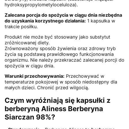
hydroksypropylometyloceluloza).
Zalecana porcja do spożycia w ciągu dnia niezbędna
do uzyskania korzystnego działania:
1 kapsułka w
trakcie posiłku.
Produkt nie może być stosowany jako substytut
zróżnicowanej diety.
Zrównoważony sposób żywienia oraz zdrowy tryb
życia są podstawą prawidłowego funkcjonowania
organizmu. Nie należy przekraczać zalecanej porcji do
spożycia w ciągu dnia.
Warunki przechowywania:
Przechowywać w
temperaturze pokojowej w sposób niedostępny dla
małych dzieci. Chronić przed wilgocią.
Czym wyróżniają się kapsułki z
berberyną Aliness Berberyna
Siarczan 98%?